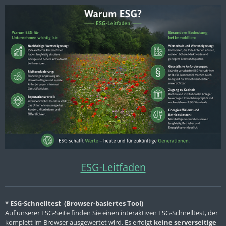
ESG-Leitfaden
* ESG-Schnelltest (Browser-basiertes Tool)
Auf unserer ESG-Seite finden Sie einen interaktiven ESG-Schnelltest, der
komplett im Browser ausgewertet wird. Es erfolgt
keine serverseitige