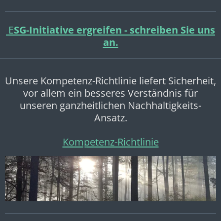
E
SG-Initiative ergreifen - schreiben Sie uns
an.
Unsere Kompetenz-Richtlinie liefert Sicherheit,
vor allem ein besseres Verständnis für
unseren ganzheitlichen Nachhaltigkeits-
Ansatz.
Kompetenz-Richtlinie