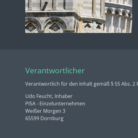
Verantwortlicher
Verantwortlich für den Inhalt gemäß § 55 Abs. 2 
Udo Feucht, Inhaber
PISA - Einzelunternehmen
Weißer Morgen 3
65599 Dornburg