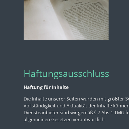
Haftungsausschluss
Haftung für Inhalte
Die Inhalte unserer Seiten wurden mit größter Sorg
Vollständigkeit und Aktualität der Inhalte könn
Diensteanbieter sind wir gemäß § 7 Abs.1 TMG fü
allgemeinen Gesetzen verantwortlich.