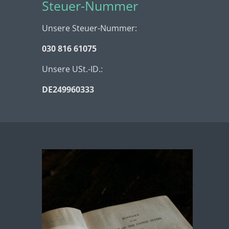
Steuer-Nummer
Unsere Steuer-Nummer:
030 816 61075
Unsere USt.-ID.:
DE249960333