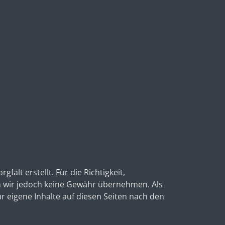
falt erstellt. Für die Richtigkeit,
en wir jedoch keine Gewähr übernehmen. Als
r eigene Inhalte auf diesen Seiten nach den